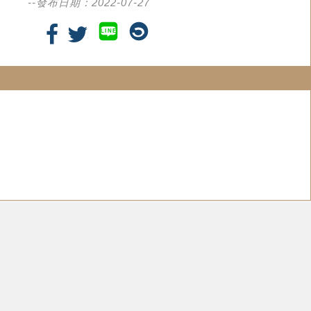
--發布日期：2022-07-27
LINE