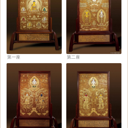
第一座
第二座