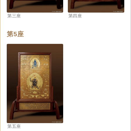
第三座
第四座
第5座
第五座