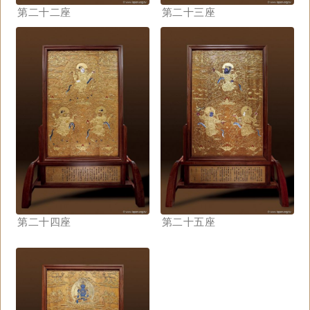
第二十二座
第二十三座
第二十四座
第二十五座