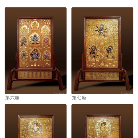
第六座
第七座