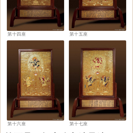
第十四座
第十五座
第十六座
第十七座