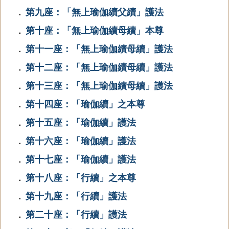
第九座：「無上瑜伽續父續」護法
．
第十座：「無上瑜伽續母續」本尊
．
第十一座：「無上瑜伽續母續」護法
．
第十二座：「無上瑜伽續母續」護法
．
第十三座：「無上瑜伽續母續」護法
．
第十四座：「瑜伽續」之本尊
．
第十五座：「瑜伽續」護法
．
第十六座：「瑜伽續」護法
．
第十七座：「瑜伽續」護法
．
第十八座：「行續」之本尊
．
第十九座：「行續」護法
．
第二十座：「行續」護法
．