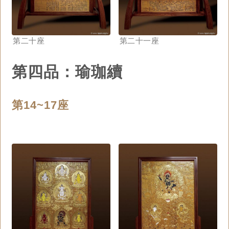
第二十座
第二十一座
第四品：瑜珈續
第14~17座