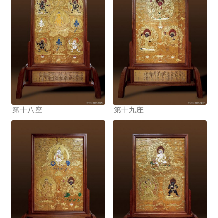
第十八座
第十九座